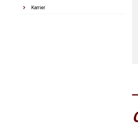
Karrier