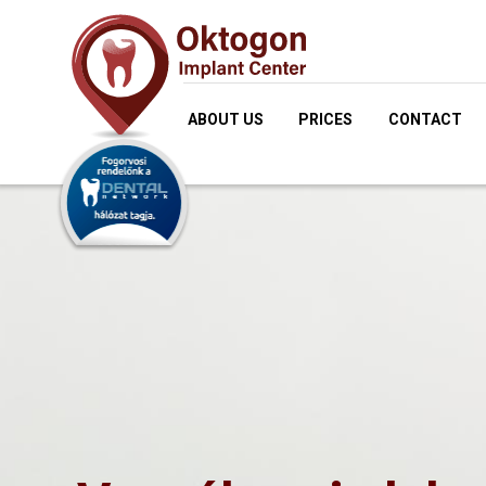
ABOUT US
PRICES
CONTACT