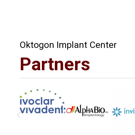
Oktogon Implant Center
Partners