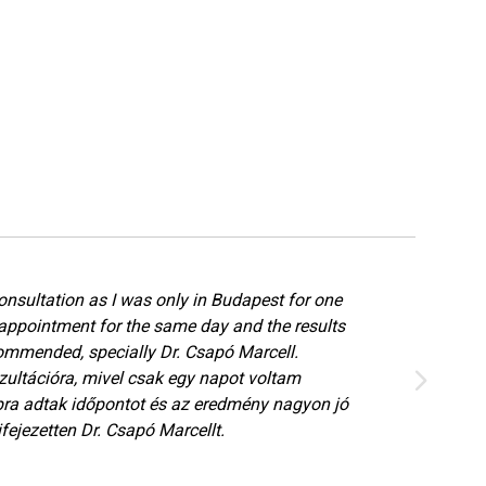
onsultation as I was only in Budapest for one
appointment for the same day and the results
ommended, specially Dr. Csapó Marcell.
ultációra, mivel csak egy napot voltam
ra adtak időpontot és az eredmény nagyon jó
fejezetten Dr. Csapó Marcellt.