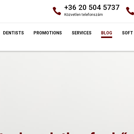
+36 20 504 5737
Közvetlen telefonszám
DENTISTS
PROMOTIONS
SERVICES
BLOG
SOFT