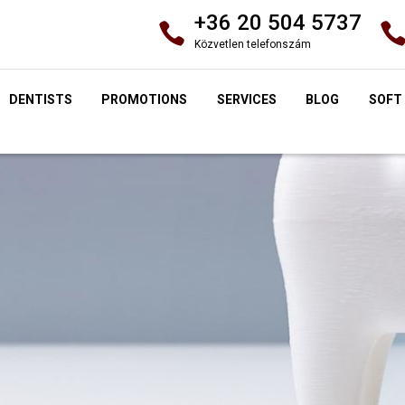
+36 20 504 5737
Közvetlen telefonszám
DENTISTS
PROMOTIONS
SERVICES
BLOG
SOFT