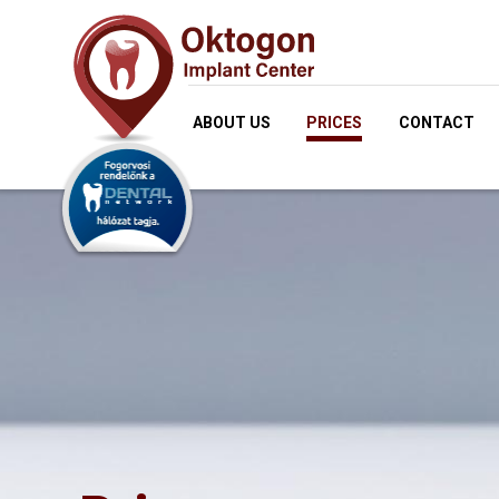
ABOUT US
PRICES
CONTACT