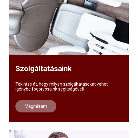
Szolgáltatásaink
Tekintse át, hogy milyen szolgáltatásokat vehet
igénybe fogorvosaink segítségével!
Megnézem