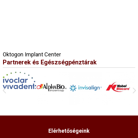
Oktogon Implant Center
Partnerek és Egészségpénztárak
Elérhetőségeink