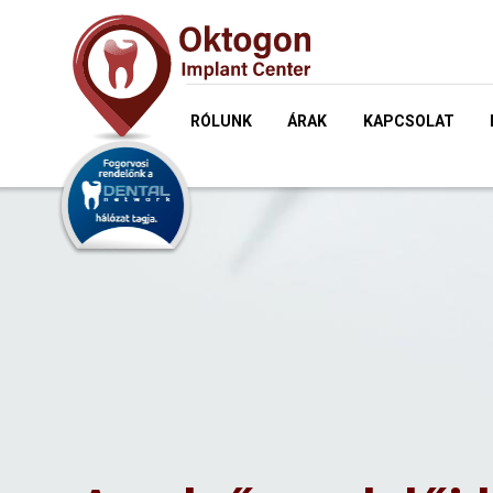
RÓLUNK
ÁRAK
KAPCSOLAT