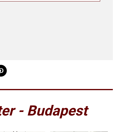
er - Budapest