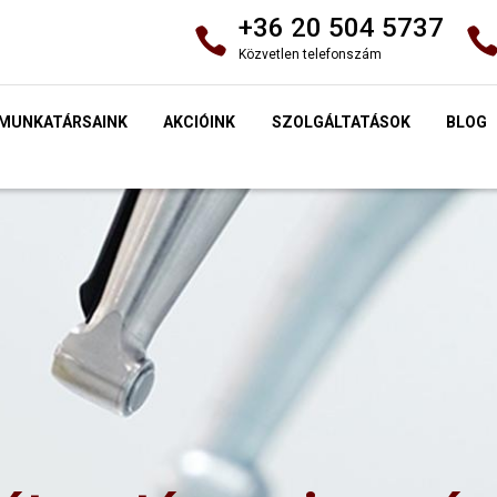
+36 20 504 5737
Közvetlen telefonszám
MUNKATÁRSAINK
AKCIÓINK
SZOLGÁLTATÁSOK
BLOG