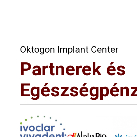
Oktogon Implant Center
Partnerek és
Egészségpénz