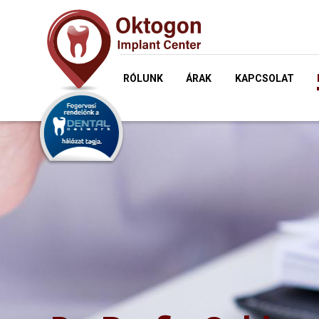
RÓLUNK
ÁRAK
KAPCSOLAT