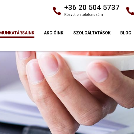
+36 20 504 5737
Közvetlen telefonszám
MUNKATÁRSAINK
AKCIÓINK
SZOLGÁLTATÁSOK
BLOG