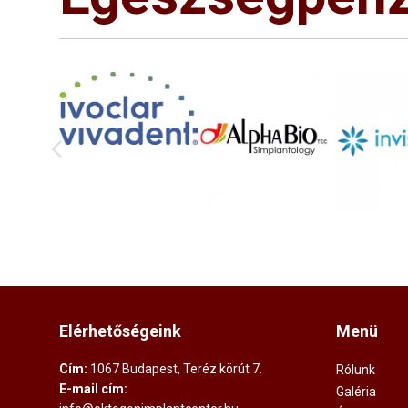
Elérhetőségeink
Menü
Cím:
1067 Budapest, Teréz körút 7.
Rólunk
E-mail cím:
Galéria